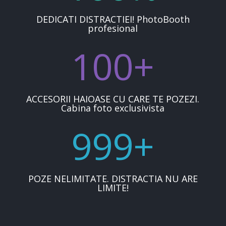
DEDICATI DISTRACTIEI! PhotoBooth
profesional
100+
ACCESORII HAIOASE CU CARE TE POZEZI.
Cabina foto exclusivista
999+
POZE NELIMITATE. DISTRACTIA NU ARE
LIMITE!